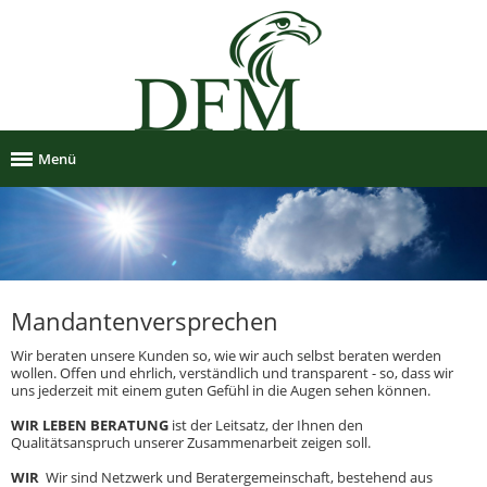
Menü
Mandantenversprechen
Wir beraten unsere Kunden so, wie wir auch selbst beraten werden
wollen. Offen und ehrlich, verständlich und transparent - so, dass wir
uns jederzeit mit einem guten Gefühl in die Augen sehen können.
WIR LEBEN BERATUNG
ist der Leitsatz, der Ihnen den
Qualitätsanspruch unserer Zusammenarbeit zeigen soll.
WIR
­ Wir sind Netzwerk und Beratergemeinschaft, bestehend aus