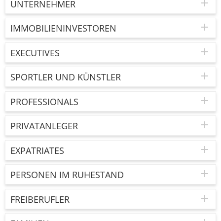
UNTERNEHMER
IMMOBILIENINVESTOREN
EXECUTIVES
SPORTLER UND KÜNSTLER
PROFESSIONALS
PRIVATANLEGER
EXPATRIATES
PERSONEN IM RUHESTAND
FREIBERUFLER