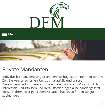
Menü
Private Mandanten
Individuelle Finanzberatung ist uns sehr wichtig. Darum nehmen wir uns
Zeit, Sie kennen zu lernen. Um optimal auf Sie und unsere
Zusammenarbeit vorbereitet zu sein, haben wir uns im Voraus mit den
Interessen, Bedürfnissen und Herausforderungen auseinander gesetzt,
die Sie in Ihrer jeweiligen Lebenssituation haben. So finden wir gut
zueinander.